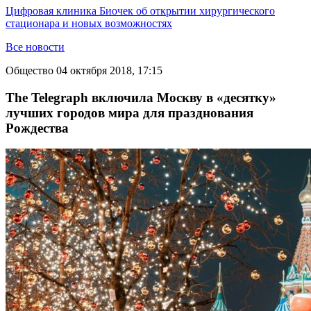
Цифровая клиника Биочек об открытии хирургического
стационара и новых возможностях
Все новости
Общество
04 октября 2018, 17:15
The Telegraph включила Москву в «десятку»
лучших городов мира для празднования
Рождества