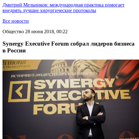
Дмитрий Мельников: международная практика помогает
внедрять лучшие хирургические протоколы
Все новости
Общество
28 июня 2018, 00:22
Synergy Executive Forum собрал лидеров бизнеса
в России