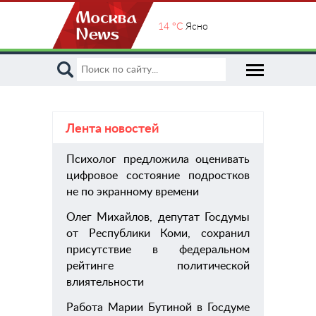
14 °C
Ясно
Лента новостей
Психолог предложила оценивать
пом
цифровое состояние подростков
хиру
не по экранному времени
Олег Михайлов, депутат Госдумы
от Республики Коми, сохранил
присутствие в федеральном
рейтинге политической
влиятельности
Работа Марии Бутиной в Госдуме