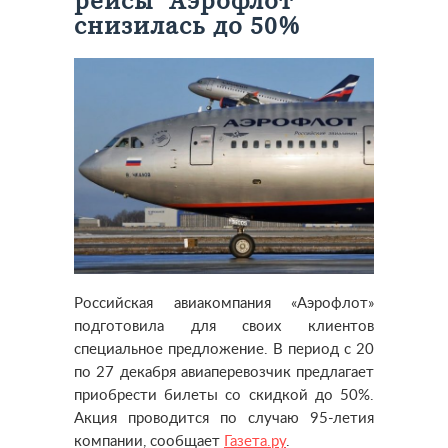
рейсы “Аэрофлот”
снизилась до 50%
Российская авиакомпания «Аэрофлот»
подготовила для своих клиентов
специальное предложение. В период с 20
по 27 декабря авиаперевозчик предлагает
приобрести билеты со скидкой до 50%.
Акция проводится по случаю 95-летия
компании, сообщает
Газета.ру
.