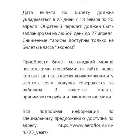
Дата вылета по билету должна
укладываться в 95 дней, с 18 января по 20
апреля. Обратный перелет должен быть
запланирован на любой день до 27 апреля.
Сниженные тарифы доступны только на
билеты класса “’эконом”.
Приобрести билет со скидкой можно
несколькими способами: на сайте, через
контакт-центр, в кассах авиакомпании и у
агентов, если покупка совершается за
рубежом. В качестве оплаты
принимаются рубли и накопленные мили.
Вся подробная информация по
специальному предложению доступна по
адресу: https://www.aeroflot.ru/ru-
ru/95_years/.