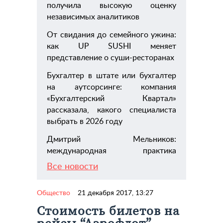
получила высокую оценку
независимых аналитиков
От свидания до семейного ужина:
как UP SUSHI меняет
представление о суши-ресторанах
Бухгалтер в штате или бухгалтер
на аутсорсинге: компания
«Бухгалтерский Квартал»
рассказала, какого специалиста
выбрать в 2026 году
Дмитрий Мельников:
международная практика
Все новости
Общество
21 декабря 2017, 13:27
Стоимость билетов на