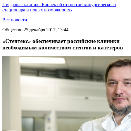
Цифровая клиника Биочек об открытии хирургического
стационара и новых возможностях
Все новости
Общество
25 декабря 2017, 13:44
«Стентекс» обеспечивает российские клиники
необходимым количеством стентов и катетеров