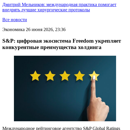
Дмитрий Мельников: международная практика помогает
внедрять лучшие хирургические протоколы
Все новости
Экономика
26 июня 2026, 23:36
S&P: цифровая экосистема Freedom укрепляет
конкурентные преимущества холдинга
Международное рейтинговое агентство S&P Global Ratings