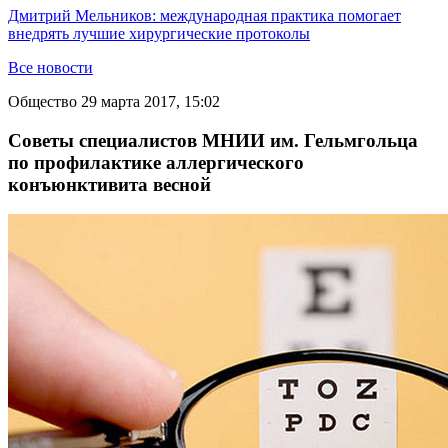
Дмитрий Мельников: международная практика помогает
внедрять лучшие хирургические протоколы
Все новости
Общество
29 марта 2017, 15:02
Советы специалистов МНИИ им. Гельмгольца
по профилактике аллергического
конъюнктивита весной