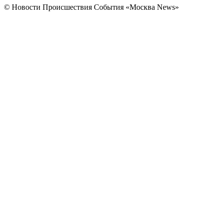
© Новости Происшествия События «Москва News»