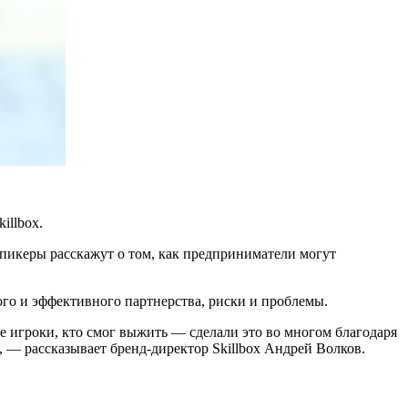
illbox.
спикеры расскажут о том, как предприниматели могут
ного и эффективного партнерства, риски и проблемы.
е игроки, кто смог выжить — сделали это во многом благодаря
 — рассказывает бренд-директор Skillbox Андрей Волков.