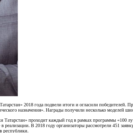
атарстан» 2018 года подвели итоги и огласили победителей.
Пр
еского назначения». Награды получили несколько моделей шин
и Татарстан» проходит каждый год в рамках программы «100 лу
в реализации. В 2018 году организаторы рассмотрели 451 заявк
в республики.