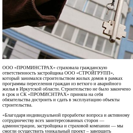
ООО «ПРОМИНСТРАХ» страховала гражданскую
ответственность застройщика ООО «СТРОЙГРУПП»,
который занимался строительством жилых домов в рамках
программы переселения граждан из ветхого и аварийного
жилья в Иркутской области.
Строительство не было закончено
в срок и СК «ПРОМИСНТРАХ» приняла на себя
обязательства достроить и сдать в эксплуатацию объекты
строительства.
«Благодаря индивидуальной проработке вопроса и активному
сотрудничеству всех заинтересованных сторон —
администрации, застройщика и страховой компании — мы
смогли осуществить уникальный проект – завершить