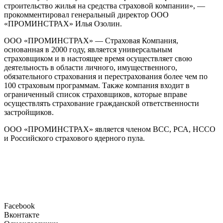
строительство жилья на средства страховой компании», —
прокомментировал генеральный директор ООО
«ПРОМИНСТРАХ» Илья Озолин.
ООО «ПРОМИНСТРАХ» — Страховая Компания,
основанная в 2000 году, является универсальным
страховщиком и в настоящее время осуществляет свою
деятельность в области личного, имущественного,
обязательного страхования и перестрахования более чем по
100 страховым программам. Также компания входит в
ограниченный список страховщиков, которые вправе
осуществлять страхование гражданской ответственности
застройщиков.
ООО «ПРОМИНСТРАХ» является членом ВСС, РСА, НССО
и Российского страхового ядерного пула.
Facebook
Вконтакте