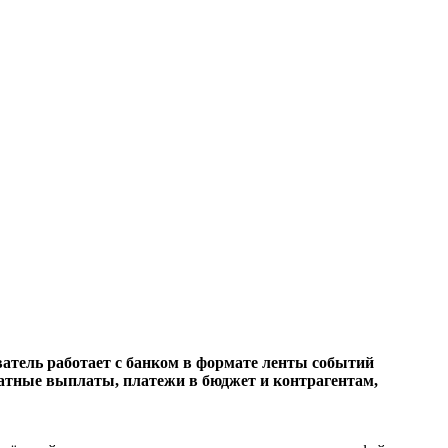
атель работает с банком в формате ленты событий
атные выплаты, платежи в бюджет и контрагентам,