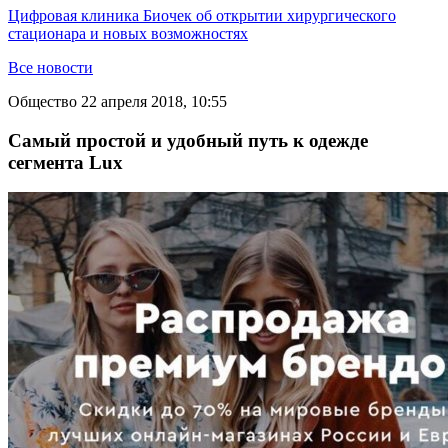
Цифровая клиника Биочек об открытии хирургического
стационара и новых возможностях
Все новости
Общество
22 апреля 2018, 10:55
Самый простой и удобный путь к одежде
сегмента Lux