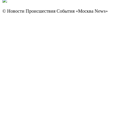
© Новости Происшествия События «Москва News»