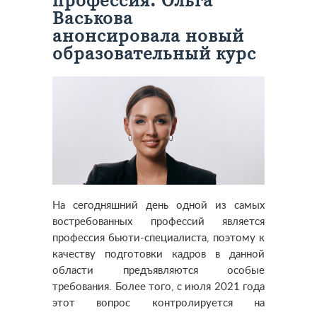
профессия: Ольга
Васькова
анонсировала новый
образовательный курс
На сегодняшний день одной из самых
востребованных профессий является
профессия бьюти-специалиста, поэтому к
качеству подготовки кадров в данной
области предъявляются особые
требования. Более того, с июля 2021 года
этот вопрос контролируется на