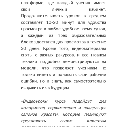
платформе, где каждый ученик имеет
свой личный кабинет.
Продолжительность уроков в среднем
составляет 10-20 минут для удобства
просмотра в любое удобное время суток,
а каждый из трех образовательных
блоков доступен для просмотра в течение
30 дней. Кроме того, видеоматериалы
сняты с разных ракурсов, и все нюансы
техники подробно демонстрируются на
модели, что позволяет ученикам не
только видеть и понимать свои рабочие
ошибки, но и знать, как самостоятельно
исправить их в будущем.
«Видеоуроки курса подойдут для
колористов, парикмахеров и владельцев
салонов красоты, которые планируют
предложить своим клиентам