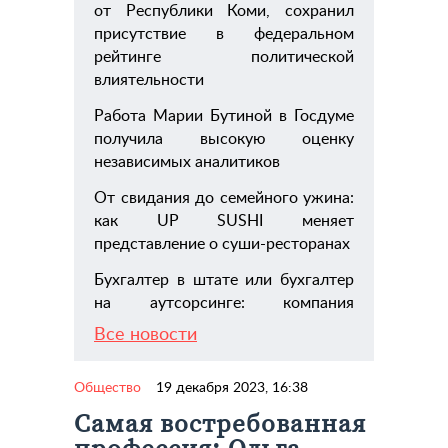
от Республики Коми, сохранил
присутствие в федеральном
рейтинге политической
влиятельности
Работа Марии Бутиной в Госдуме
получила высокую оценку
независимых аналитиков
От свидания до семейного ужина:
как UP SUSHI меняет
представление о суши-ресторанах
Бухгалтер в штате или бухгалтер
на аутсорсинге: компания
Все новости
Общество
19 декабря 2023, 16:38
Самая востребованная