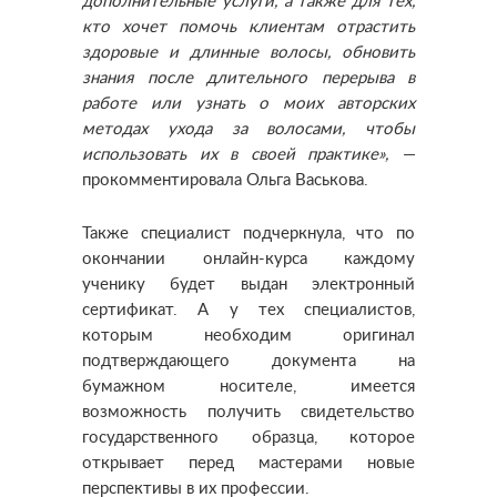
дополнительные услуги, а также для тех,
кто хочет помочь клиентам отрастить
здоровые и длинные волосы, обновить
знания после длительного перерыва в
работе или узнать о моих авторских
методах ухода за волосами, чтобы
использовать их в своей практике», —
прокомментировала Ольга Васькова.
Также специалист подчеркнула, что по
окончании онлайн-курса каждому
ученику будет выдан электронный
сертификат. А у тех специалистов,
которым необходим оригинал
подтверждающего документа на
бумажном носителе, имеется
возможность получить свидетельство
государственного образца, которое
открывает перед мастерами новые
перспективы в их профессии.