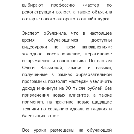
выбирают профессию «мастер по
реконструкции волос», а также объявила
о старте нового авторского онлайн-курса.
Эксперт объяснила, что в настоящее
время обучающимся доступны
видеоуроки по трем направлениям:
холодное восстановление, кератиновое
выпрямление и нанопластика. По словам
Ольги Васьковой, знания и навыки,
полученные в рамках образовательной
программы, позволят мастерам увеличить
доход минимум на 90 тысяч рублей без
привлечения новых клиентов, а также
применять на практике новые щадящие
техники по созданию идеально гладких и
блестящих волос.
Все уроки размещены на обучающей