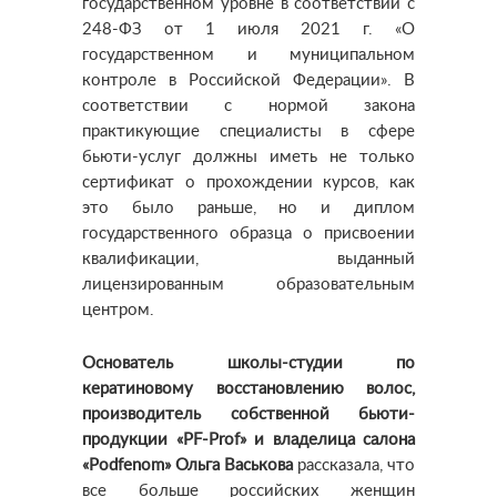
государственном уровне в соответствии с
248-ФЗ от 1 июля 2021 г. «О
государственном и муниципальном
контроле в Российской Федерации». В
соответствии с нормой закона
практикующие специалисты в сфере
бьюти-услуг должны иметь не только
сертификат о прохождении курсов, как
это было раньше, но и диплом
государственного образца о присвоении
квалификации, выданный
лицензированным образовательным
центром.
Основатель школы-студии по
кератиновому восстановлению волос,
производитель собственной бьюти-
продукции «PF-Prof» и владелица салона
«Podfenom» Ольга Васькова
рассказала, что
все больше российских женщин