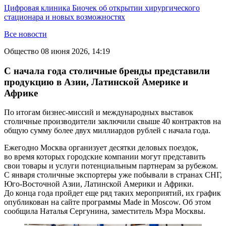
Цифровая клиника Биочек об открытии хирургического
стационара и новых возможностях
Все новости
Общество
08 июня 2026, 14:19
С начала года столичные бренды представили
продукцию в Азии, Латинской Америке и
Африке
По итогам бизнес-миссий и международных выставок
столичные производители заключили свыше 40 контрактов на
общую сумму более двух миллиардов рублей с начала года.
Ежегодно Москва организует десятки деловых поездок,
во время которых городские компании могут представить
свои товары и услуги потенциальным партнерам за рубежом.
С января столичные экспортеры уже побывали в странах СНГ,
Юго-Восточной Азии, Латинской Америки и Африки.
До конца года пройдет еще ряд таких мероприятий, их график
опубликован на сайте программы Made in Moscow. Об этом
сообщила Наталья Сергунина, заместитель Мэра Москвы.