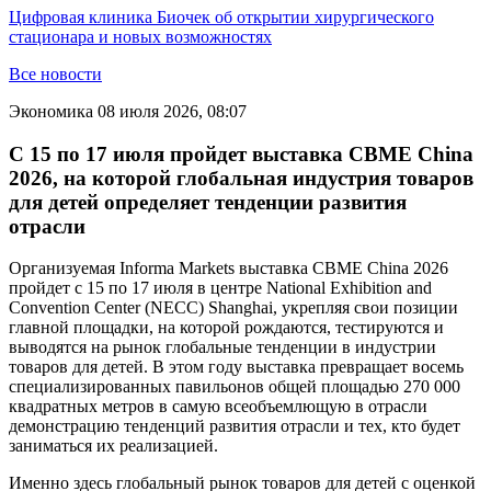
Цифровая клиника Биочек об открытии хирургического
стационара и новых возможностях
Все новости
Экономика
08 июля 2026, 08:07
С 15 по 17 июля пройдет выставка CBME China
2026, на которой глобальная индустрия товаров
для детей определяет тенденции развития
отрасли
Организуемая Informa Markets выставка CBME China 2026
пройдет с 15 по 17 июля в центре National Exhibition and
Convention Center (NECC) Shanghai, укрепляя свои позиции
главной площадки, на которой рождаются, тестируются и
выводятся на рынок глобальные тенденции в индустрии
товаров для детей. В этом году выставка превращает восемь
специализированных павильонов общей площадью 270 000
квадратных метров в самую всеобъемлющую в отрасли
демонстрацию тенденций развития отрасли и тех, кто будет
заниматься их реализацией.
Именно здесь глобальный рынок товаров для детей с оценкой