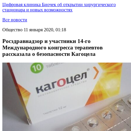
Цифровая клиника Биочек об открытии хирургического
стационара и новых возможностях
Все новости
Общество
11 января 2020, 01:18
Росздравнадзор и участники 14-го
Международного конгресса терапевтов
рассказала о безопасности Кагоцела