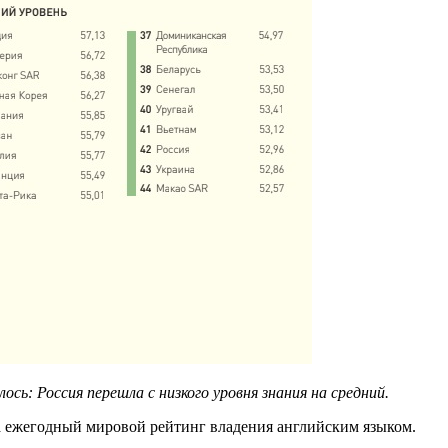
сь: Россия перешла с низкого уровня знания на средний.
 ежегодный мировой рейтинг владения английским языком.