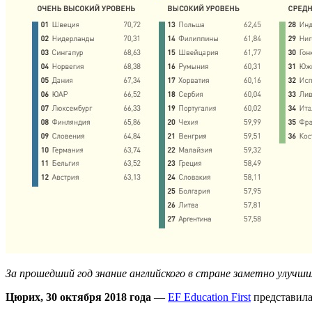
За прошедший год знание английского в стране заметно улучшило
Цюрих, 30 октября 2018 года
—
EF Education First
представила