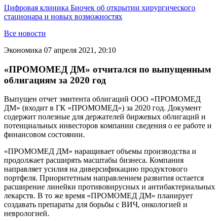
Цифровая клиника Биочек об открытии хирургического
стационара и новых возможностях
Все новости
Экономика
07 апреля 2021, 20:10
«ПРОМОМЕД ДМ» отчитался по выпущенным
облигациям за 2020 год
Выпущен отчет эмитента облигаций ООО «ПРОМОМЕД
ДМ» (входит в ГК «ПРОМОМЕД») за 2020 год. Документ
содержит полезные для держателей биржевых облигаций и
потенциальных инвесторов компании сведения о ее работе и
финансовом состоянии.
«ПРОМОМЕД ДМ» наращивает объемы производства и
продолжает расширять масштабы бизнеса. Компания
направляет усилия на диверсификацию продуктового
портфеля. Приоритетным направлением развития остается
расширение линейки противовирусных и антибактериальных
лекарств. В то же время «ПРОМОМЕД ДМ» планирует
создавать препараты для борьбы с ВИЧ, онкологией и
неврологией.