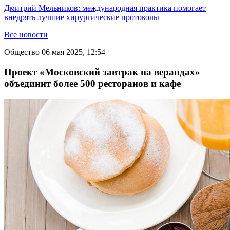
Дмитрий Мельников: международная практика помогает
внедрять лучшие хирургические протоколы
Все новости
Общество
06 мая 2025, 12:54
Проект «Московский завтрак на верандах»
объединит более 500 ресторанов и кафе