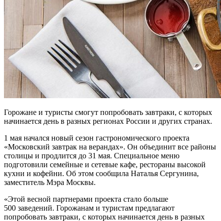
Горожане и туристы смогут попробовать завтраки, с которых
начинается день в разных регионах России и других странах.
1 мая начался новый сезон гастрономического проекта
«Московский завтрак на верандах». Он объединит все районы
столицы и продлится до 31 мая. Специальное меню
подготовили семейные и сетевые кафе, рестораны высокой
кухни и кофейни. Об этом сообщила Наталья Сергунина,
заместитель Мэра Москвы.
«Этой весной партнерами проекта стало больше
500 заведений. Горожанам и туристам предлагают
попробовать завтраки, с которых начинается день в разных