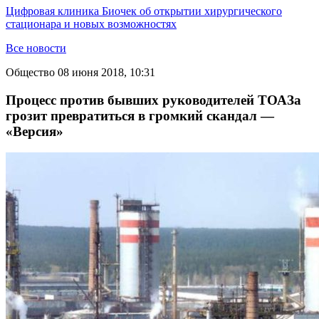
Цифровая клиника Биочек об открытии хирургического
стационара и новых возможностях
Все новости
Общество
08 июня 2018, 10:31
Процесс против бывших руководителей ТОАЗа
грозит превратиться в громкий скандал —
«Версия»