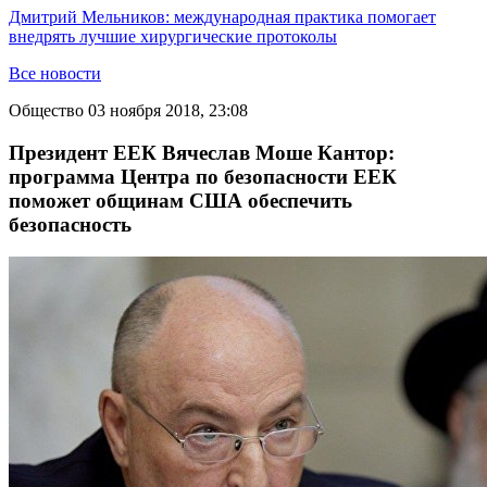
Дмитрий Мельников: международная практика помогает
внедрять лучшие хирургические протоколы
Все новости
Общество
03 ноября 2018, 23:08
Президент ЕЕК Вячеслав Моше Кантор:
программа Центра по безопасности ЕЕК
поможет общинам США обеспечить
безопасность