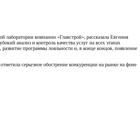
ой лаборатории компании «Главстрой», рассказала Евгения
бокий анализ и контроль качества услуг на всех этапах
, развитие программы лояльности и, в конце концов, появление
 отметила серьезное обострение конкуренции на рынке на фоне