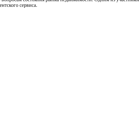
ентского сервиса.