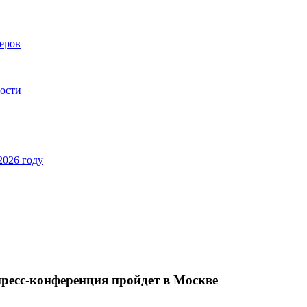
еров
ности
2026 году
ресс-конференция пройдет в Москве