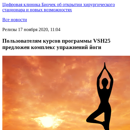
Цифровая клиника Биочек об открытии хирургического
стационара и новых возможностях
Все новости
Релизы
17 ноября 2020, 11:04
Пользователям курсов программы VSH25
предложен комплекс упражнений йоги