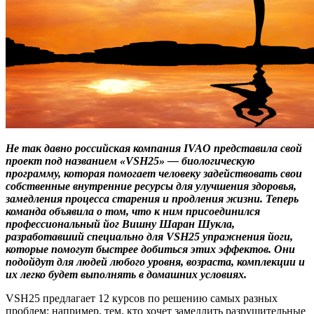
Не так давно российская компания IVAO представила свой
проект под названием «VSH25» — биологическую
программу, которая помогает человеку задействовать свои
собственные внутренние ресурсы для улучшения здоровья,
замедления процесса старения и продления жизни. Теперь
команда объявила о том, что к ним присоединился
профессиональный йог Вишну Шаран Шукла,
разработавший специально для VSH25 упражнения йоги,
которые помогут быстрее добиться этих эффектов. Они
подойдут для людей любого уровня, возраста, комплекции и
их легко будет выполнять в домашних условиях.
VSH25 предлагает 12 курсов по решению самых разных
проблем: например, тем, кто хочет замедлить разрушительные