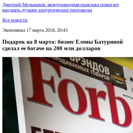
Дмитрий Мельников: международная практика помогает
внедрять лучшие хирургические протоколы
Все новости
Экономика
17 марта 2018, 20:43
Подарок на 8 марта: бизнес Елены Батуриной
сделал ее богаче на 200 млн долларов