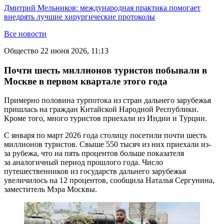
Дмитрий Мельников: международная практика помогает
внедрять лучшие хирургические протоколы
Все новости
Общество
22 июня 2026, 11:13
Почти шесть миллионов туристов побывали в
Москве в первом квартале этого года
Примерно половина турпотока из стран дальнего зарубежья
пришлась на граждан Китайской Народной Республики.
Кроме того, много туристов приехали из Индии и Турции.
С января по март 2026 года столицу посетили почти шесть
миллионов туристов. Свыше 550 тысяч из них приехали из-
за рубежа, что на пять процентов больше показателя
за аналогичный период прошлого года. Число
путешественников из государств дальнего зарубежья
увеличилось на 12 процентов, сообщила Наталья Сергунина,
заместитель Мэра Москвы.