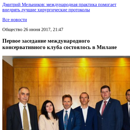
Дмитрий Мельников: международная практика помогает
внедрять лучшие хирургические протоколы
Все новости
Общество
26 июня 2017, 21:47
Первое заседание международного
консервативного клуба состоялось в Милане