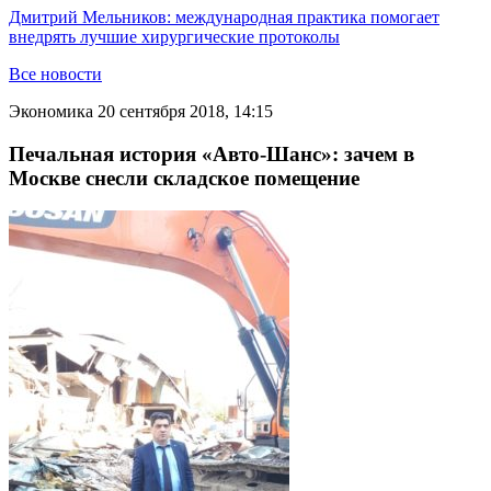
Дмитрий Мельников: международная практика помогает
внедрять лучшие хирургические протоколы
Все новости
Экономика
20 сентября 2018, 14:15
Печальная история «Авто-Шанс»: зачем в
Москве снесли складское помещение