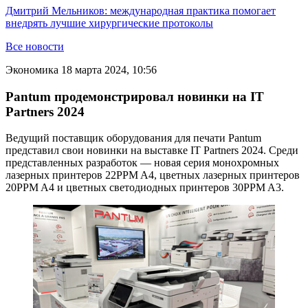
Дмитрий Мельников: международная практика помогает
внедрять лучшие хирургические протоколы
Все новости
Экономика
18 марта 2024, 10:56
Pantum продемонстрировал новинки на IT
Partners 2024
Ведущий поставщик оборудования для печати Pantum
представил свои новинки на выставке IT Partners 2024. Среди
представленных разработок — новая серия монохромных
лазерных принтеров 22PPM A4, цветных лазерных принтеров
20PPM A4 и цветных светодиодных принтеров 30PPM A3.