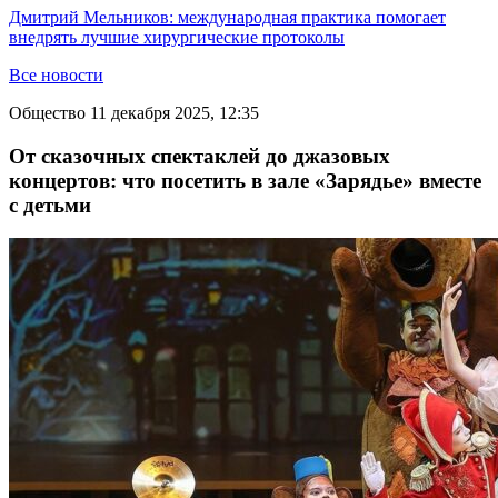
Дмитрий Мельников: международная практика помогает
внедрять лучшие хирургические протоколы
Все новости
Общество
11 декабря 2025, 12:35
От сказочных спектаклей до джазовых
концертов: что посетить в зале «Зарядье» вместе
с детьми