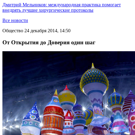
Дмитрий Мельников: международная практика помогает
внедрять лучшие хирургические протоколы
Все новости
Общество
24 декабря 2014, 14:50
От Открытия до Доверия один шаг