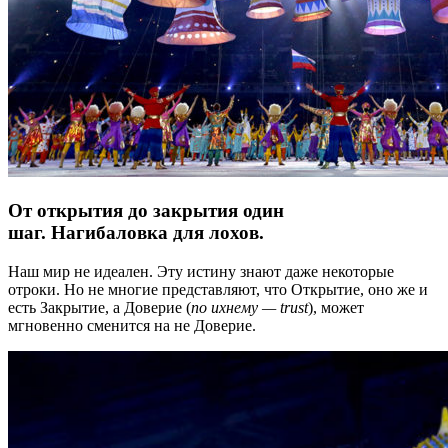
От открытия до закрытия один
шаг. Нагибаловка для лохов.
Наш мир не идеален. Эту истину знают даже некоторые
отроки. Но не многие представляют, что Открытие, оно же и
есть Закрытие, а Доверие (
по ихнему — trust
), может
мгновенно сменится на не Доверие.