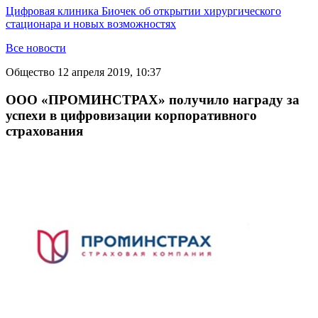
Цифровая клиника Биочек об открытии хирургического
стационара и новых возможностях
Все новости
Общество
12 апреля 2019, 10:37
ООО «ПРОМИНСТРАХ» получило награду за
успехи в цифровизации корпоративного
страхования