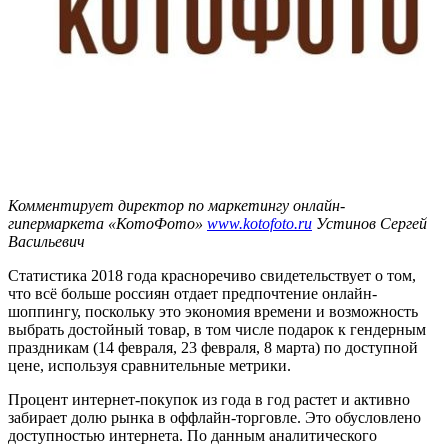
Комментирует директор по маркетингу онлайн-
гипермаркета «КотоФото»
www.kotofoto.ru
Устинов Сергей
Васильевич
Статистика 2018 года красноречиво свидетельствует о том,
что всё больше россиян отдает предпочтение онлайн-
шоппингу, поскольку это экономия времени и возможность
выбрать достойный товар, в том числе подарок к гендерным
праздникам (14 февраля, 23 февраля, 8 марта) по доступной
цене, используя сравнительные метрики.
Процент интернет-покупок из года в год растет и активно
забирает долю рынка в оффлайн-торговле. Это обусловлено
доступностью интернета. По данным аналитического