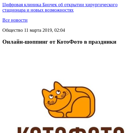
Цифровая клиника Биочек об открытии хирургического
стационара и новых возможностях
Все новости
Общество
11 марта 2019, 02:04
Онлайн-шоппинг от КотоФото в праздники