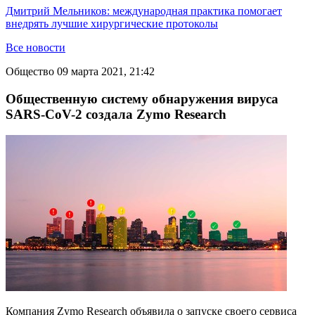
Дмитрий Мельников: международная практика помогает
внедрять лучшие хирургические протоколы
Все новости
Общество
09 марта 2021, 21:42
Общественную систему обнаружения вируса
SARS-CoV-2 создала Zymo Research
Компания Zymo Research объявила о запуске своего сервиса