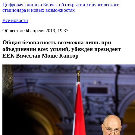
Цифровая клиника Биочек об открытии хирургического
стационара и новых возможностях
Все новости
Общество
04 апреля 2019, 19:37
Общая безопасность возможна лишь при
объединении всех усилий, убеждён президент
ЕЕК Вячеслав Моше Кантор