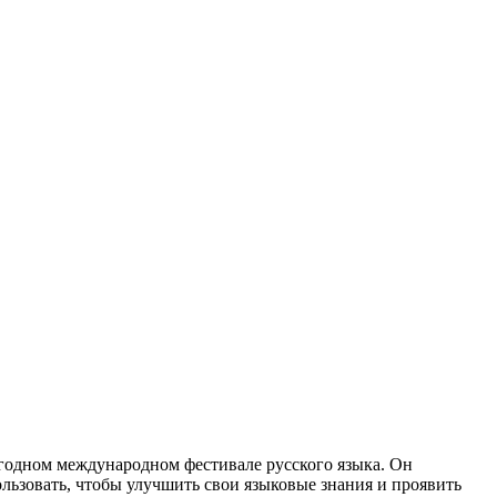
егодном международном фестивале русского языка. Он
ьзовать, чтобы улучшить свои языковые знания и проявить