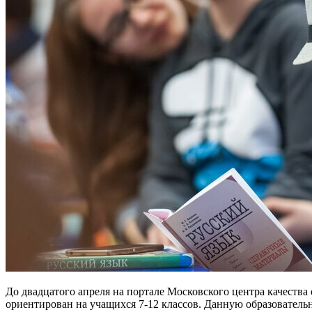
До двадцатого апреля на портале Московского центра качеств
ориентирован на учащихся 7-12 классов. Данную образователь