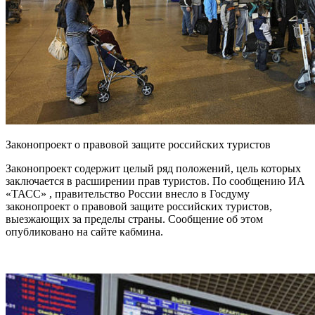
Законопроект о правовой защите российских туристов
Законопроект содержит целый ряд положений, цель которых
заключается в расширении прав туристов. По сообщению ИА
«ТАСС» , правительство России внесло в Госдуму
законопроект о правовой защите российских туристов,
выезжающих за пределы страны. Сообщение об этом
опубликовано на сайте кабмина.