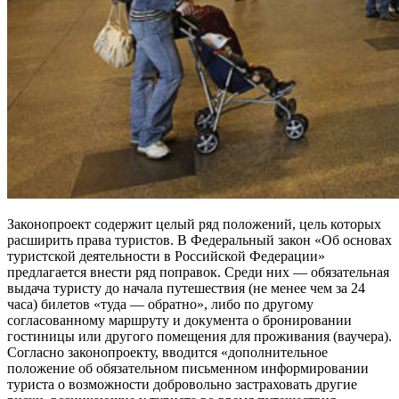
Законопроект содержит целый ряд положений, цель которых
расширить права туристов. В Федеральный закон «Об основах
туристской деятельности в Российской Федерации»
предлагается внести ряд поправок. Среди них — обязательная
выдача туристу до начала путешествия (не менее чем за 24
часа) билетов «туда — обратно», либо по другому
согласованному маршруту и документа о бронировании
гостиницы или другого помещения для проживания (ваучера).
Согласно законопроекту, вводится «дополнительное
положение об обязательном письменном информировании
туриста о возможности добровольно застраховать другие