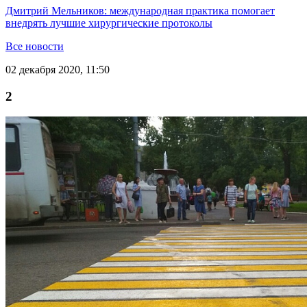
Дмитрий Мельников: международная практика помогает
внедрять лучшие хирургические протоколы
Все новости
02 декабря 2020, 11:50
2