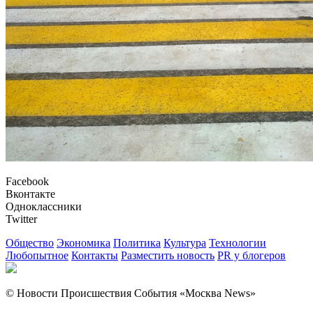
Facebook
Вконтакте
Одноклассники
Twitter
Общество
Экономика
Политика
Культура
Технологии
Любопытное
Контакты
Разместить новость
PR у блогеров
© Новости Происшествия События «Москва News»