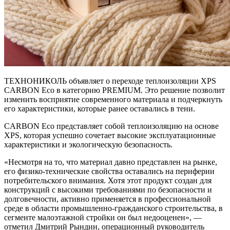
ТЕХНОНИКОЛЬ объявляет о переходе теплоизоляции XPS
CARBON Eco в категорию PREMIUM. Это решение позволит
изменить восприятие современного материала и подчеркнуть
его характеристики, которые ранее оставались в тени.
CARBON Eco представляет собой теплоизоляцию на основе
XPS, которая успешно сочетает высокие эксплуатационные
характеристики и экологическую безопасность.
«Несмотря на то, что материал давно представлен на рынке,
его физико-технические свойства оставались на периферии
потребительского внимания. Хотя этот продукт создан для
конструкций с высокими требованиями по безопасности и
долговечности, активно применяется в профессиональной
среде в области промышленно-гражданского строительства, в
сегменте малоэтажной стройки он был недооценен», —
отметил Дмитрий Рындин, операционный руководитель