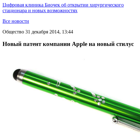
Цифровая клиника Биочек об открытии хирургического
стационара и новых возможностях
Все новости
Общество
31 декабря 2014, 13:44
Новый патент компании Apple на новый стилус