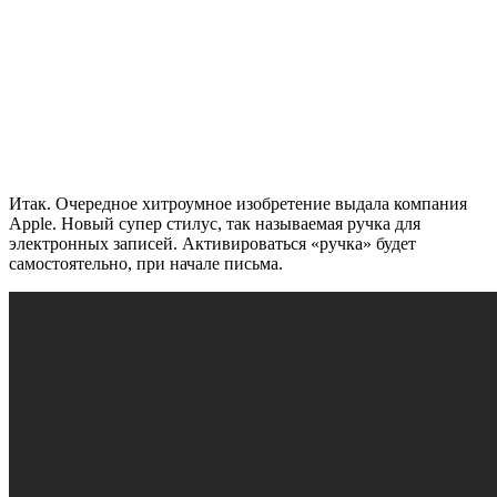
Итак. Очередное хитроумное изобретение выдала компания
Apple. Новый супер стилус, так называемая ручка для
электронных записей. Активироваться «ручка» будет
самостоятельно, при начале письма.