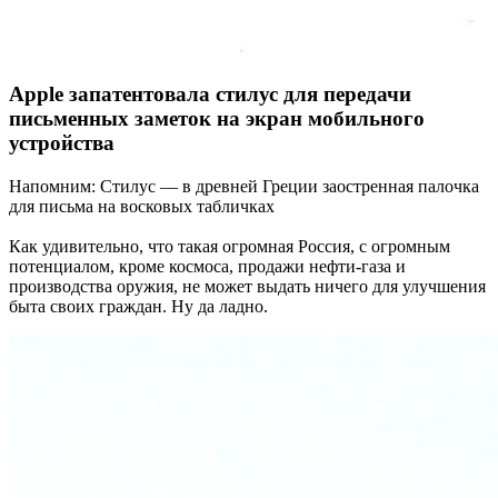
Apple запатентовала стилус для передачи
письменных заметок на экран мобильного
устройства
Напомним: Стилус — в древней Греции заостренная палочка
для письма на восковых табличках
Как удивительно, что такая огромная Россия, с огромным
потенциалом, кроме космоса, продажи нефти-газа и
производства оружия, не может выдать ничего для улучшения
быта своих граждан. Ну да ладно.