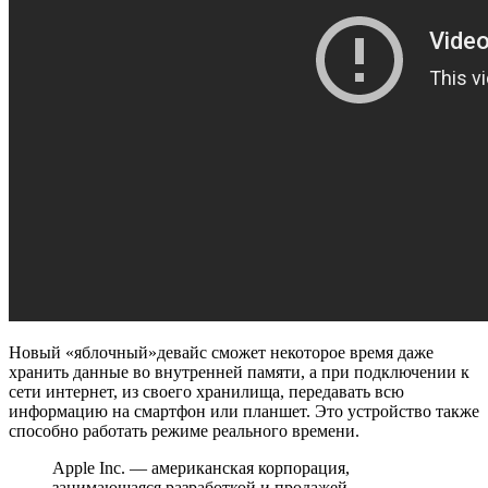
Новый «яблочный»девайс сможет некоторое время даже
хранить данные во внутренней памяти, а при подключении к
сети интернет, из своего хранилища, передавать всю
информацию на смартфон или планшет. Это устройство также
способно работать режиме реального времени.
Apple Inc. — американская корпорация,
занимающаяся разработкой и продажей