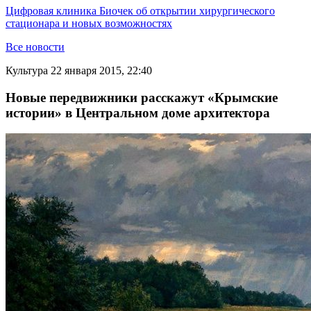
Цифровая клиника Биочек об открытии хирургического
стационара и новых возможностях
Все новости
Культура
22 января 2015, 22:40
Новые передвижники расскажут «Крымские
истории» в Центральном доме архитектора