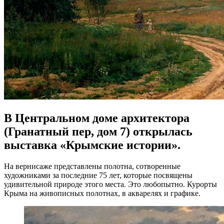
В Центральном доме архитектора
(Гранатный пер, дом 7) открылась
выставка «Крымские истории».
На вернисаже представлены полотна, сотворенные
художниками за последние 75 лет, которые посвящены
удивительной природе этого места. Это любопытно. Курорты
Крыма на живописных полотнах, в акварелях и графике.