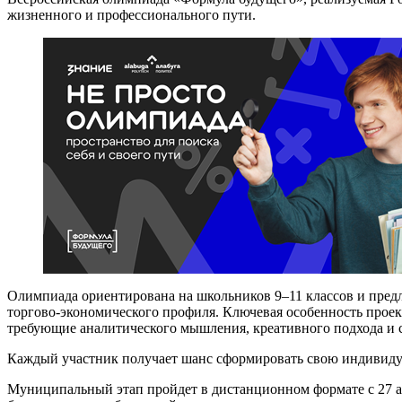
жизненного и профессионального пути.
Олимпиада ориентирована на школьников 9–11 классов и предл
торгово-экономического профиля. Ключевая особенность проект
требующие аналитического мышления, креативного подхода и 
Каждый участник получает шанс сформировать свою индивиду
Муниципальный этап пройдет в дистанционном формате с 27 апр