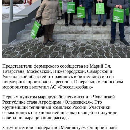
Представители фермерского сообщества из Марий Эл,
Татарстана, Московской, Нижегородской, Самарской и
Ульяновской областей отправились в бизнес-миссию на
популярные производства региона. Генеральным спонсором
мероприятия выступил АО «Россельхозбанк»
Первым пунктом маршрута бизнес-миссии в Чувашской
Республике стала Агрофирма «Ольдеевская». Это
крупнейший тепличный комплекс России. Участники
ознакомились с технологией посадки овощей и получили
советы по выращиванию рассады.
Затем посетили кооператив «Мелилотус». Он производит