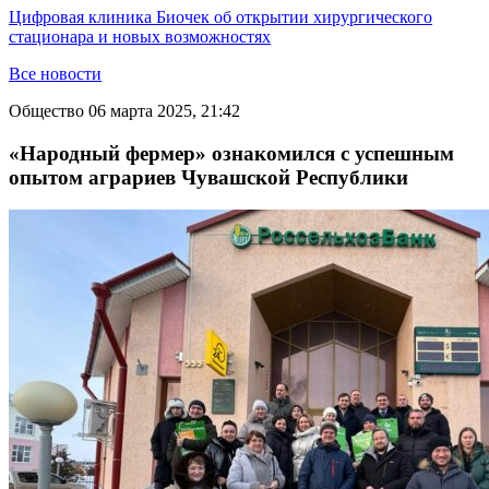
Цифровая клиника Биочек об открытии хирургического
стационара и новых возможностях
Все новости
Общество
06 марта 2025, 21:42
«Народный фермер» ознакомился с успешным
опытом аграриев Чувашской Республики