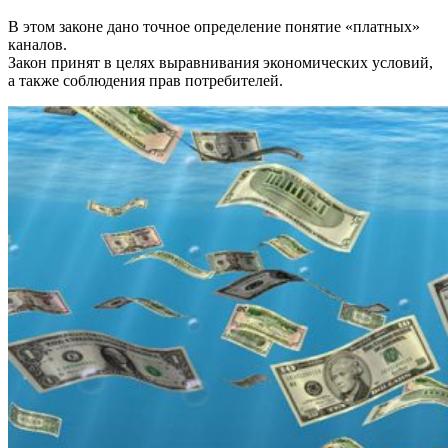
В этом законе дано точное определение понятие «платных»
каналов.
Закон принят в целях выравнивания экономических условий,
а также соблюдения прав потребителей.