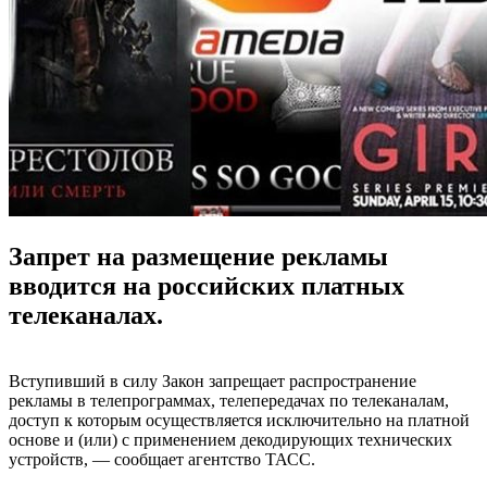
Запрет на размещение рекламы
вводится на российских платных
телеканалах.
Вступивший в силу Закон запрещает распространение
рекламы в телепрограммах, телепередачах по телеканалам,
доступ к которым осуществляется исключительно на платной
основе и (или) с применением декодирующих технических
устройств, — сообщает агентство ТАСС.