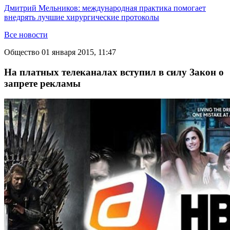
Дмитрий Мельников: международная практика помогает
внедрять лучшие хирургические протоколы
Все новости
Общество
01 января 2015, 11:47
На платных телеканалах вступил в силу Закон о
запрете рекламы