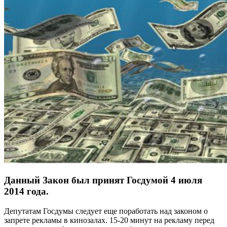
Данный Закон был принят Госдумой 4 июля
2014 года.
Депутатам Госдумы следует еще поработать над законом о
запрете рекламы в кинозалах. 15-20 минут на рекламу перед