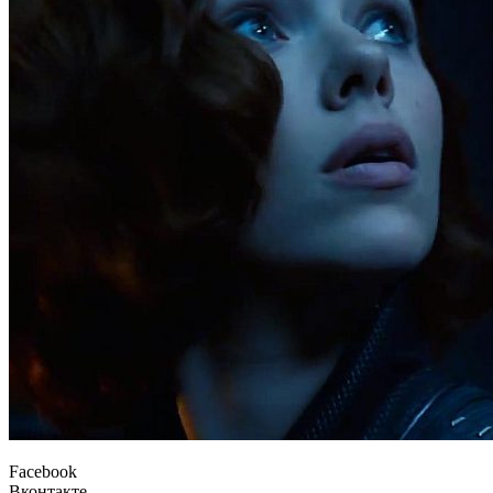
Facebook
Вконтакте