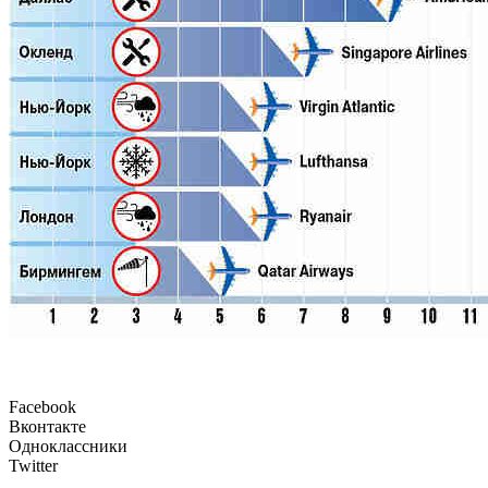
Facebook
Вконтакте
Одноклассники
Twitter