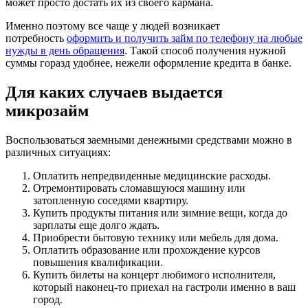
может просто достать их из своего кармана.
Именно поэтому все чаще у людей возникает
потребность
оформить и получить займ по телефону на любые
нужды в день обращения
. Такой способ получения нужной
суммы горазд удобнее, нежели оформление кредита в банке.
Для каких случаев выдается
микрозайм
Воспользоваться заемными денежными средствами можно в
различных ситуациях:
Оплатить непредвиденные медицинские расходы.
Отремонтировать сломавшуюся машину или
затопленную соседями квартиру.
Купить продукты питания или зимние вещи, когда до
зарплаты еще долго ждать.
Приобрести бытовую технику или мебель для дома.
Оплатить образование или прохождение курсов
повышения квалификации.
Купить билеты на концерт любимого исполнителя,
который наконец-то приехал на гастроли именно в ваш
город.