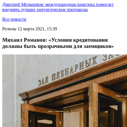
Дмитрий Мельников: международная практика помогает
внедрять лучшие хирургические протоколы
Все новости
Релизы
12 марта 2021, 15:39
Михаил Романов: «Условия кредитования
должны быть прозрачными для заемщиков»