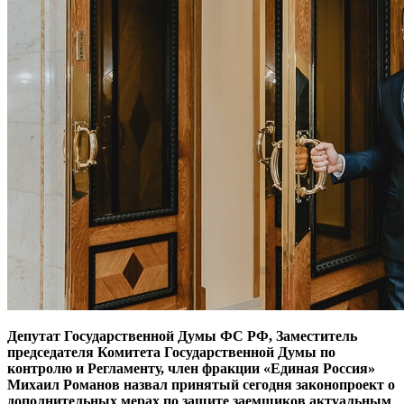
Депутат Государственной Думы ФС РФ, Заместитель
председателя Комитета Государственной Думы по
контролю и Регламенту, член фракции «Единая Россия»
Михаил Романов назвал принятый сегодня законопроект о
дополнительных мерах по защите заемщиков актуальным