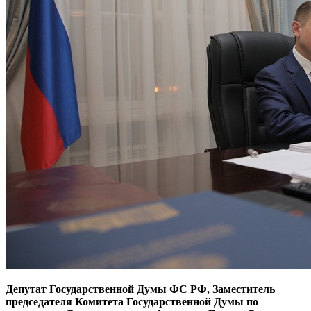
Депутат
Государственной Думы ФС РФ, Заместитель
председателя Комитета Государственной Думы по