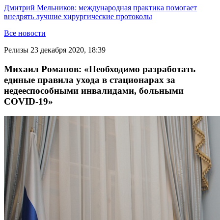
Дмитрий Мельников: международная практика помогает
внедрять лучшие хирургические протоколы
Все новости
Релизы
23 декабря 2020, 18:39
Михаил Романов: «Необходимо разработать
единые правила ухода в стационарах за
недееспособными инвалидами, больными
COVID-19»