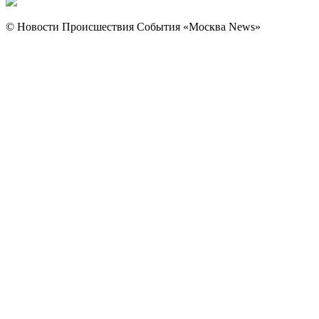
© Новости Происшествия События «Москва News»