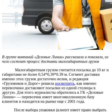
В группе компаний «Деловые Линии» рассказали и показали, из
чего состоит процесс доставки малогабаритных грузов
Малогабаритным грузом считается посылка до 10 кг и
габаритами не более 0,54*0,39*0.39 м. Сегмент доставки
именно этих грузов достаточно велик, и редакция
«Грузовиков и Дорог» решила
посмотреть
, как именно
перевозчики доставляют посылки из одной столицы в
другую. Для этого журналисты обратились к ГК «Деловые
Линии» — перевозчик имеет многомиллионную базу
клиентов и находится на рынке еще с 2001 года.
После выбора упаковки (клиент имеет право выбрать