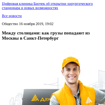
Цифровая клиника Биочек об открытии хирургического
стационара и новых возможностях
Все новости
Общество
16 ноября 2019, 19:02
Между столицами: как грузы попадают из
Москвы в Санкт-Петербург