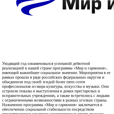
Уходящий год ознаменовался успешной дебютной
реализацией в нашей стране программы «Мир и гармония»,
имеющей важнейшее социальное значение.
Мероприятия в ее
рамках прошли в ряде российских федеральных округов и
объединили под своей эгидой более пяти сотен
профессионалов из мира культуры, искусства и музыки. Они
устроили показы и выступления в домах престарелых и
исправительных учреждениях, а также встретились с людьми
с ограниченными возможностями в разных уголках страны.
Назначение программы «Мир и гармония» заключается в
обеспечении социальной стабильности посредством
предотвращения изоляции незащищенных групп граждан,