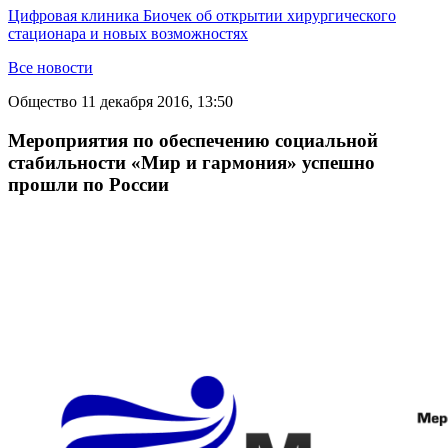
Цифровая клиника Биочек об открытии хирургического
стационара и новых возможностях
Все новости
Общество
11 декабря 2016, 13:50
Мероприятия по обеспечению социальной
стабильности «Мир и гармония» успешно
прошли по России